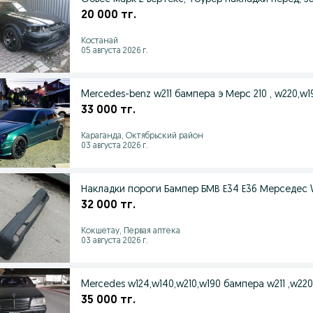
20 000 тг.
Костанай
05 августа 2026 г.
33 000 тг.
Караганда, Октябрьский район
03 августа 2026 г.
Накладки пороги Бампер БМВ Е34 Е36 Мерседес 
32 000 тг.
Кокшетау, Первая аптека
03 августа 2026 г.
35 000 тг.