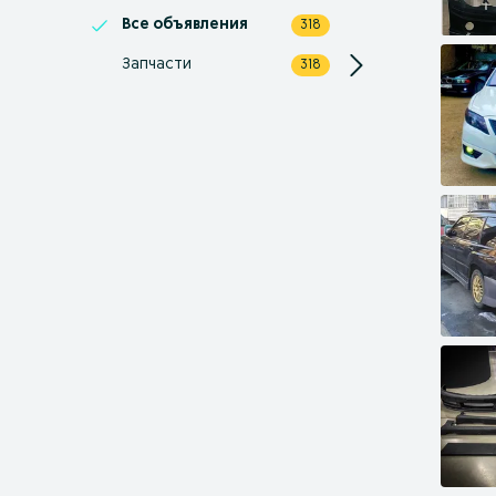
Все объявления
318
Запчасти
318